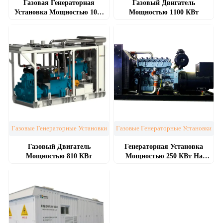
Газовая Генераторная
Газовый Двигатель
Установка Мощностью 1000
Мощностью 1100 КВт
КВт
Газовые Генераторные Установки
Газовые Генераторные Установки
Газовый Двигатель
Генераторная Установка
Мощностью 810 КВт
Мощностью 250 КВт На
Природном Газе