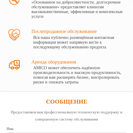
«Основанное на добросовестности, долгосрочное
обслуживание» предоставляет клиентам
высококачественные, эффективные и комплексные
услуги
Послепродажное обслуживание
Вся наша публично размещённая контактная
информация может напрямую вести к
последующему обслуживанию продукта.

Аренда оборудования
AMICO может обеспечить надёжную
производительность и высокую продуктивность,
помогая вам расширять бизнес, контролировать
риски и снижать затраты.
СООБЩЕНИЕ
Предоставляем вам профессиональную техническую поддержку и
совершенную систему обслуживания
Имя