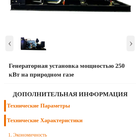
‹
›
Генераторная установка мощностью 250
кВт на природном газе
ДОПОЛНИТЕЛЬНАЯ ИНФОРМАЦИЯ
Технические Параметры
Технические Характеристики
1. Экономичность