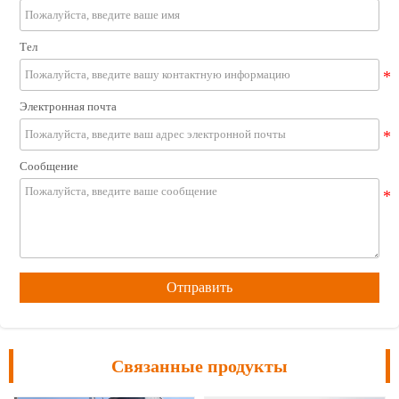
Тел
Электронная почта
Сообщение
Отправить
Связанные продукты