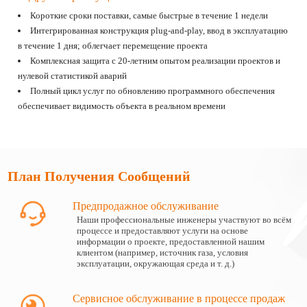
Короткие сроки поставки, самые быстрые в течение 1 недели
Интегрированная конструкция plug-and-play, ввод в эксплуатацию
в течение 1 дня; облегчает перемещение проекта
Комплексная защита с 20-летним опытом реализации проектов и
нулевой статистикой аварий
Полный цикл услуг по обновлению программного обеспечения
обеспечивает видимость объекта в реальном времени
План Получения Сообщений
Предпродажное обслуживание
Наши профессиональные инженеры участвуют во всём
процессе и предоставляют услуги на основе
информации о проекте, предоставленной нашим
клиентом (например, источник газа, условия
эксплуатации, окружающая среда и т. д.)
Сервисное обслуживание в процессе продаж