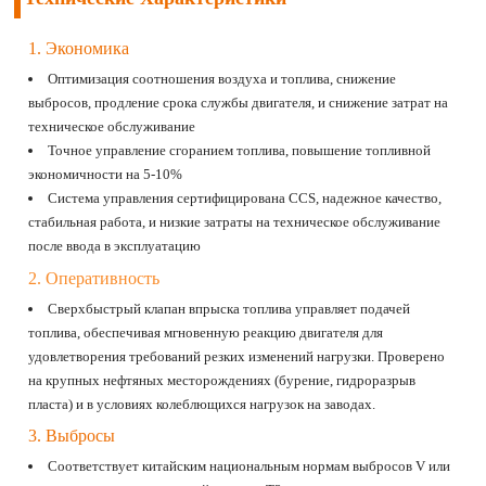
1. Экономика
Оптимизация соотношения воздуха и топлива, снижение
выбросов, продление срока службы двигателя, и снижение затрат на
техническое обслуживание
Точное управление сгоранием топлива, повышение топливной
экономичности на 5-10%
Система управления сертифицирована CCS, надежное качество,
стабильная работа, и низкие затраты на техническое обслуживание
после ввода в эксплуатацию
2. Оперативность
Сверхбыстрый клапан впрыска топлива управляет подачей
топлива, обеспечивая мгновенную реакцию двигателя для
удовлетворения требований резких изменений нагрузки. Проверено
на крупных нефтяных месторождениях (бурение, гидроразрыв
пласта) и в условиях колеблющихся нагрузок на заводах.
3. Выбросы
Соответствует китайским национальным нормам выбросов V или