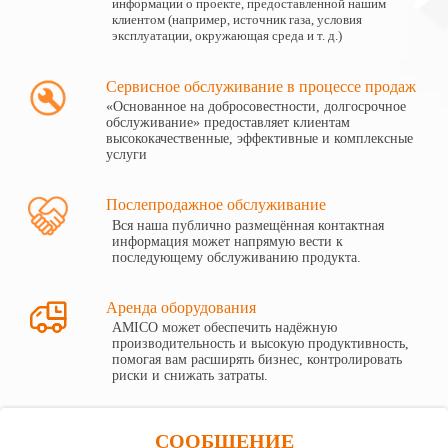
информации о проекте, предоставленной нашим
клиентом (например, источник газа, условия
эксплуатации, окружающая среда и т. д.)
Сервисное обслуживание в процессе продаж
«Основанное на добросовестности, долгосрочное
обслуживание» предоставляет клиентам
высококачественные, эффективные и комплексные
услуги
Послепродажное обслуживание
Вся наша публично размещённая контактная
информация может напрямую вести к
последующему обслуживанию продукта.

Аренда оборудования
AMICO может обеспечить надёжную
производительность и высокую продуктивность,
помогая вам расширять бизнес, контролировать
риски и снижать затраты.
СООБЩЕНИЕ