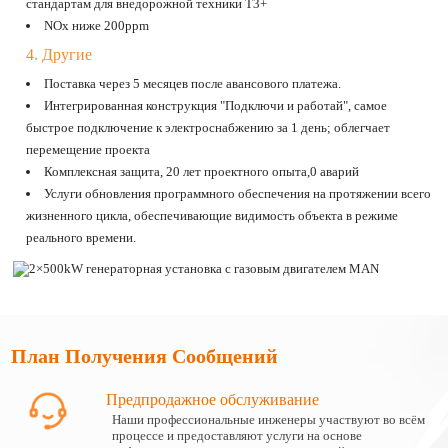
стандартам для внедорожной техники T3+
NOx ниже 200ppm
4. Другие
Поставка через 5 месяцев после авансового платежа.
Интегрированная конструкция "Подключи и работай", самое
быстрое подключение к электроснабжению за 1 день; облегчает
перемещение проекта
Комплексная защита, 20 лет проектного опыта,0 аварий
Услуги обновления программного обеспечения на протяжении всего
жизненного цикла, обеспечивающие видимость объекта в режиме
реального времени.
План Получения Сообщений
Предпродажное обслуживание
Наши профессиональные инженеры участвуют во всём
процессе и предоставляют услуги на основе