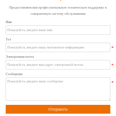
Предоставляем вам профессиональную техническую поддержку и
совершенную систему обслуживания
Имя
Тел
Электронная почта
Сообщение
Отправить