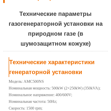
Технические параметры
газогенераторной установки на
природном газе (в
шумозащитном кожухе)
Технические характеристики
генераторной установки
Модель: AMC500NS
Номинальная мощность: 500kW (2×250kW) (350kVA);
Номинальное напряжение: 400/600V;
Номинальная частота: 50Hz;
Скорость: 1500 rpm;