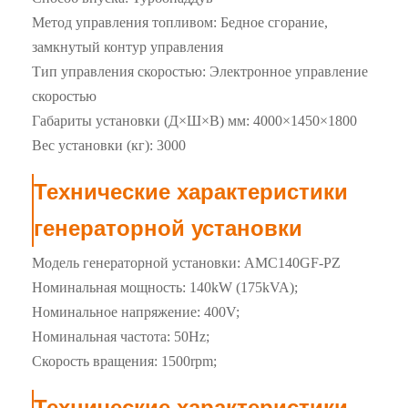
Метод управления топливом: Бедное сгорание,
замкнутый контур управления
Тип управления скоростью: Электронное управление
скоростью
Габариты установки (Д×Ш×В) мм: 4000×1450×1800
Вес установки (кг): 3000
Технические характеристики
генераторной установки
Модель генераторной установки: AMC140GF-PZ
Номинальная мощность: 140kW (175kVA);
Номинальное напряжение: 400V;
Номинальная частота: 50Hz;
Скорость вращения: 1500rpm;
Технические характеристики