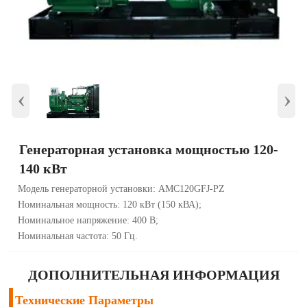
‹
›
Генераторная установка мощностью 120-
140 кВт
Модель генераторной установки: AMC120GFJ-PZ
Номинальная мощность: 120 кВт (150 кВА);
Номинальное напряжение: 400 В;
Номинальная частота: 50 Гц.
ДОПОЛНИТЕЛЬНАЯ ИНФОРМАЦИЯ
Технические Параметры