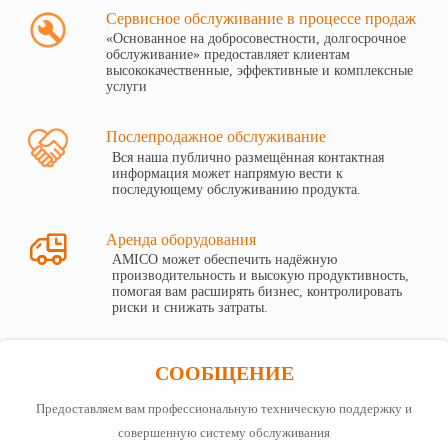
Сервисное обслуживание в процессе продаж
«Основанное на добросовестности, долгосрочное
обслуживание» предоставляет клиентам
высококачественные, эффективные и комплексные
услуги
Послепродажное обслуживание
Вся наша публично размещённая контактная
информация может напрямую вести к
последующему обслуживанию продукта.

Аренда оборудования
AMICO может обеспечить надёжную
производительность и высокую продуктивность,
помогая вам расширять бизнес, контролировать
риски и снижать затраты.
СООБЩЕНИЕ
Предоставляем вам профессиональную техническую поддержку и
совершенную систему обслуживания