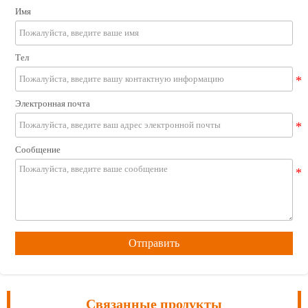
Имя
Тел
Электронная почта
Сообщение
Отправить
Связанные продукты