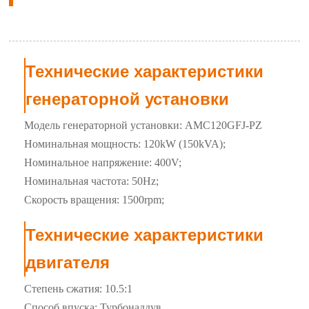
Технические характеристики
генераторной установки
Модель генераторной установки: AMC120GFJ-PZ
Номинальная мощность: 120kW (150kVA);
Номинальное напряжение: 400V;
Номинальная частота: 50Hz;
Скорость вращения: 1500rpm;
Технические характеристики
двигателя
Степень сжатия: 10.5:1
Способ впуска: Турбонаддув