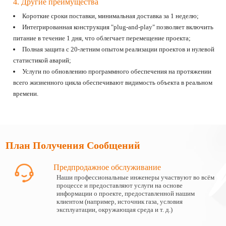
4. Другие преимущества
Короткие сроки поставки, минимальная доставка за 1 неделю;
Интегрированная конструкция "plug-and-play" позволяет включить
питание в течение 1 дня, что облегчает перемещение проекта;
Полная защита с 20-летним опытом реализации проектов и нулевой
статистикой аварий;
Услуги по обновлению программного обеспечения на протяжении
всего жизненного цикла обеспечивают видимость объекта в реальном
времени.
План Получения Сообщений
Предпродажное обслуживание
Наши профессиональные инженеры участвуют во всём
процессе и предоставляют услуги на основе
информации о проекте, предоставленной нашим
клиентом (например, источник газа, условия
эксплуатации, окружающая среда и т. д.)